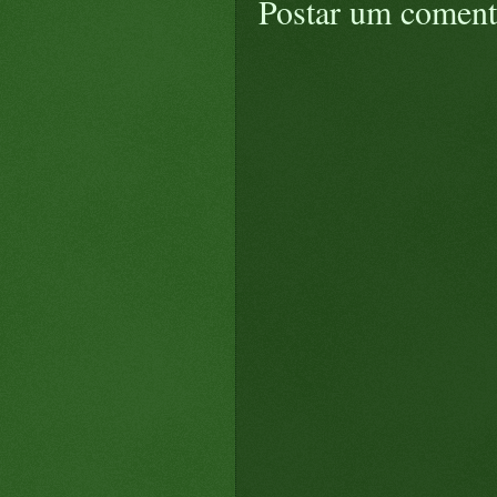
Postar um coment