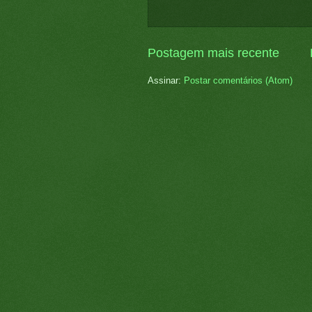
Postagem mais recente
Assinar:
Postar comentários (Atom)