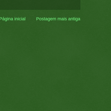
Página inicial
Postagem mais antiga