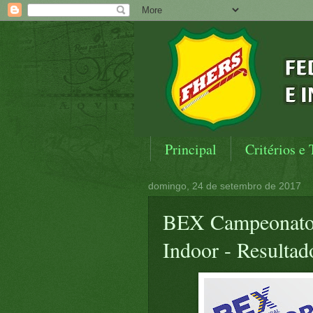
Principal
Critérios e 
domingo, 24 de setembro de 2017
BEX Campeonato
Indoor - Resultad