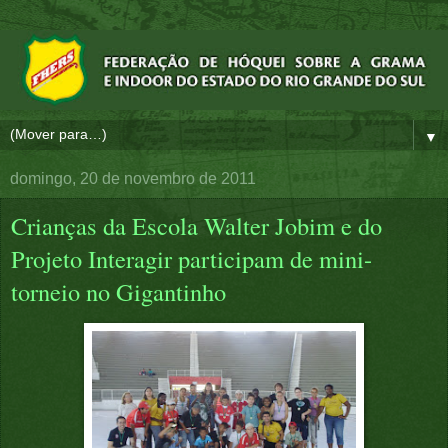
▼
domingo, 20 de novembro de 2011
Crianças da Escola Walter Jobim e do
Projeto Interagir participam de mini-
torneio no Gigantinho