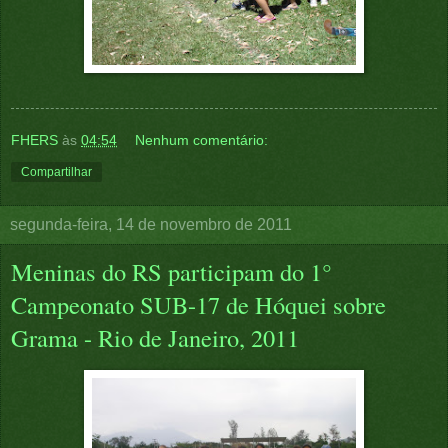
FHERS
às
04:54
Nenhum comentário:
Compartilhar
segunda-feira, 14 de novembro de 2011
Meninas do RS participam do 1°
Campeonato SUB-17 de Hóquei sobre
Grama - Rio de Janeiro, 2011