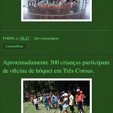
FHERS
às
05:27
Um comentário:
Compartilhar
Aproximadamente 300 crianças participam
de oficina de hóquei em Três Coroas.