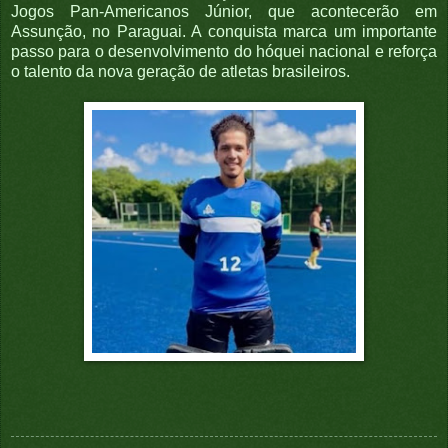
Jogos Pan-Americanos Júnior, que acontecerão em
Assunção, no Paraguai. A conquista marca um importante
passo para o desenvolvimento do hóquei nacional e reforça
o talento da nova geração de atletas brasileiros.