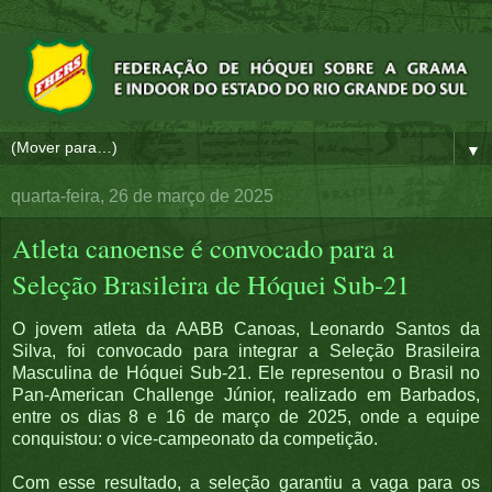
▼
quarta-feira, 26 de março de 2025
Atleta canoense é convocado para a
Seleção Brasileira de Hóquei Sub-21
O jovem atleta da AABB Canoas, Leonardo Santos da
Silva, foi convocado para integrar a Seleção Brasileira
Masculina de Hóquei Sub-21. Ele representou o Brasil no
Pan-American Challenge Júnior, realizado em Barbados,
entre os dias 8 e 16 de março de 2025, onde a equipe
conquistou: o vice-campeonato da competição.
Com esse resultado, a seleção garantiu a vaga para os