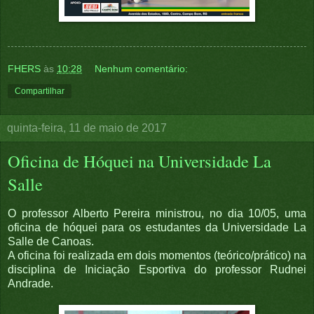
FHERS
às
10:28
Nenhum comentário:
Compartilhar
quinta-feira, 11 de maio de 2017
Oficina de Hóquei na Universidade La
Salle
O professor Alberto Pereira ministrou, no dia 10/05, uma
oficina de hóquei para os estudantes da Universidade La
Salle de Canoas.
A oficina foi realizada em dois momentos (teórico/prático) na
disciplina de Iniciação Esportiva do professor Rudnei
Andrade.