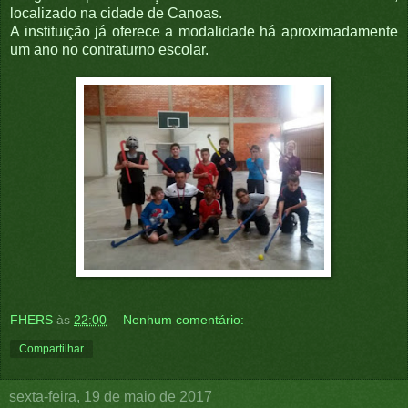
localizado na cidade de Canoas.
A instituição já oferece a modalidade há aproximadamente
um ano no contraturno escolar.
FHERS
às
22:00
Nenhum comentário:
Compartilhar
sexta-feira, 19 de maio de 2017