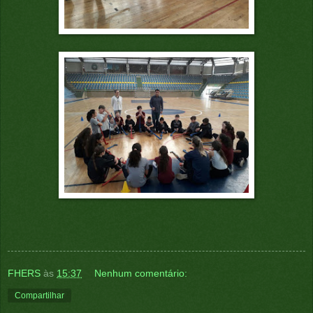
FHERS
às
15:37
Nenhum comentário:
Compartilhar