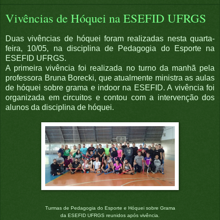
Vivências de Hóquei na ESEFID UFRGS
Duas vivências de hóquei foram realizadas nesta quarta-
feira, 10/05, na disciplina de Pedagogia do Esporte na
ESEFID UFRGS.
A primeira vivência foi realizada no turno da manhã pela
professora Bruna Borecki, que atualmente ministra as aulas
de hóquei sobre grama e indoor na ESEFID. A vivência foi
organizada em circuitos e contou com a intervenção dos
alunos da disciplina de hóquei.
Turmas de Pedagogia do Esporte e Hóquei sobre Grama
da ESEFID UFRGS reunidos após vivência.