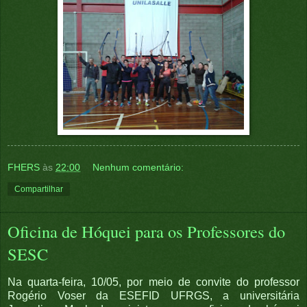
FHERS
às
22:00
Nenhum comentário:
Compartilhar
Oficina de Hóquei para os Professores do
SESC
Na quarta-feira, 10/05, por meio de convite do professor
Rogério Voser da ESEFID UFRGS, a universitária