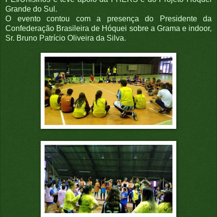
Grande do Sul.
O evento contou com a presença do Presidente da
Confederação Brasileira de Hóquei sobre a Grama e indoor,
Sr. Bruno Patrício Oliveira da Silva.