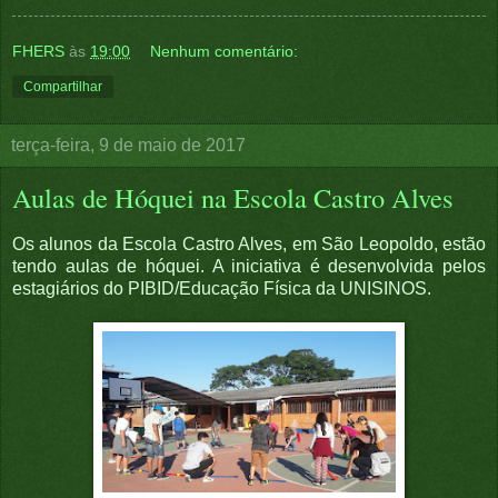
FHERS
às
19:00
Nenhum comentário:
Compartilhar
terça-feira, 9 de maio de 2017
Aulas de Hóquei na Escola Castro Alves
Os alunos da Escola Castro Alves, em São Leopoldo, estão
tendo aulas de hóquei. A iniciativa é desenvolvida pelos
estagiários do PIBID/Educação Física da UNISINOS.