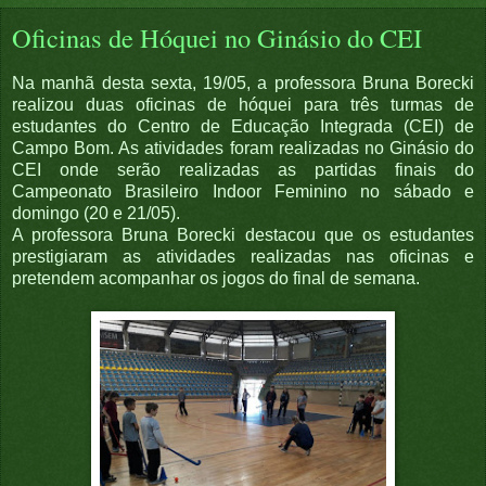
Oficinas de Hóquei no Ginásio do CEI
Na manhã desta sexta, 19/05, a professora Bruna Borecki
realizou duas oficinas de hóquei para três turmas de
estudantes do Centro de Educação Integrada (CEI) de
Campo Bom. As atividades foram realizadas no Ginásio do
CEI onde serão realizadas as partidas finais do
Campeonato Brasileiro Indoor Feminino no sábado e
domingo (20 e 21/05).
A professora Bruna Borecki destacou que os estudantes
prestigiaram as atividades realizadas nas oficinas e
pretendem acompanhar os jogos do final de semana.