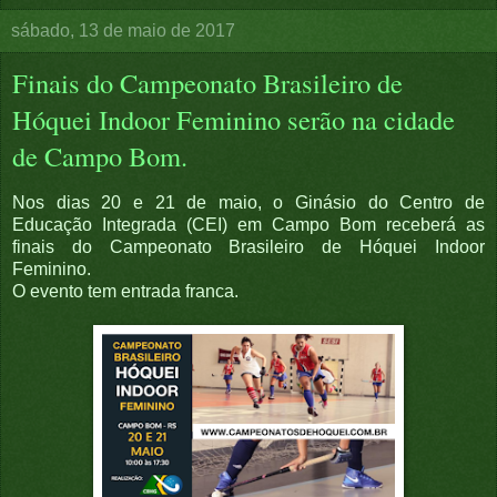
sábado, 13 de maio de 2017
Finais do Campeonato Brasileiro de
Hóquei Indoor Feminino serão na cidade
de Campo Bom.
Nos dias 20 e 21 de maio, o Ginásio do Centro de
Educação Integrada (CEI) em Campo Bom receberá as
finais do Campeonato Brasileiro de Hóquei Indoor
Feminino.
O evento tem entrada franca.