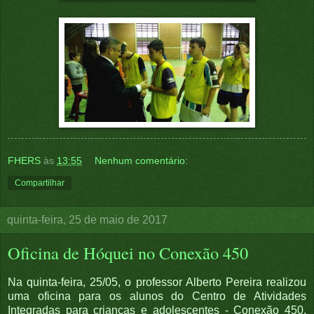
FHERS
às
13:55
Nenhum comentário:
Compartilhar
quinta-feira, 25 de maio de 2017
Oficina de Hóquei no Conexão 450
Na quinta-feira, 25/05, o professor Alberto Pereira realizou
uma oficina para os alunos do Centro de Atividades
Integradas para crianças e adolescentes - Conexão 450,