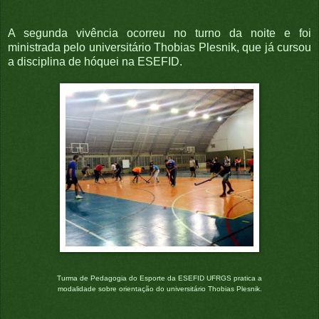
A segunda vivência ocorreu no turno da noite e foi
ministrada pelo universitário Thobias Plesnik, que já cursou
a disciplina de hóquei na ESEFID.
Turma de Pedagogia do Esporte da ESEFID UFRGS pratica a
modalidade sobre orientação do universitário Thobias Plesnik.