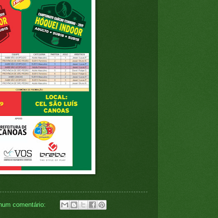
hum comentário: