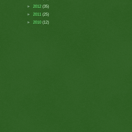
►
2012
(35)
►
2011
(25)
►
2010
(12)