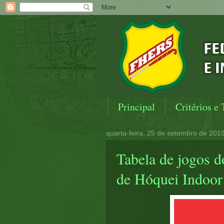
Principal
Critérios e 
quarta-feira, 25 de setembro de 201
Tabela de jogos
de Hóquei Indoor