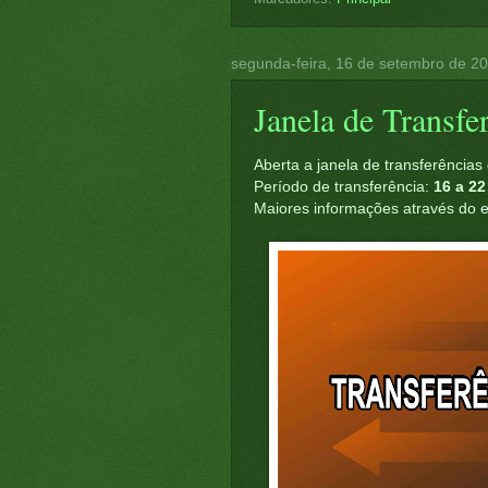
segunda-feira, 16 de setembro de 2
Janela de Transfe
Aberta a janela de transferências
Período de transferência:
16 a 22
Maiores informações através do 