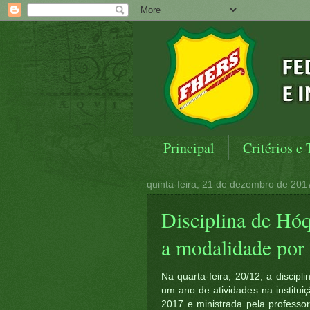
Principal
Critérios e 
quinta-feira, 21 de dezembro de 201
Disciplina de H
a modalidade por
Na quarta-feira, 20/12, a disci
um ano de atividades na instituiç
2017 e ministrada pela professo