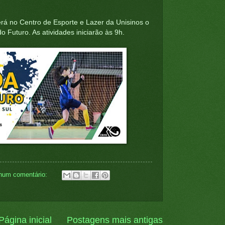
rá no Centro de Esporte e Lazer da Unisinos o
 Futuro. As atividades iniciarão às 9h.
hum comentário:
Página inicial
Postagens mais antigas