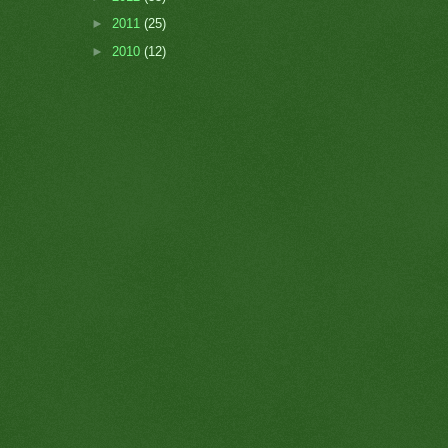
►
2011
(25)
►
2010
(12)