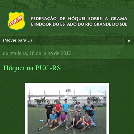
▼
quinta-feira, 18 de julho de 2013
Hóquei na PUC-RS