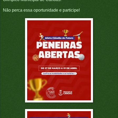
Não perca essa oportunidade e participe!