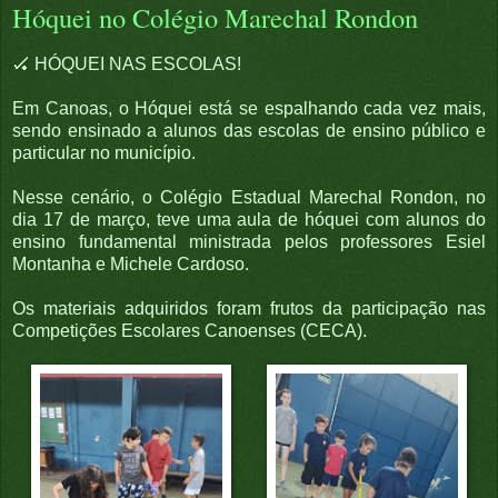
Hóquei no Colégio Marechal Rondon
🏑 HÓQUEI NAS ESCOLAS!
Em Canoas, o Hóquei está se espalhando cada vez mais,
sendo ensinado a alunos das escolas de ensino público e
particular no município.
Nesse cenário, o Colégio Estadual Marechal Rondon, no
dia 17 de março, teve uma aula de hóquei com alunos do
ensino fundamental ministrada pelos professores Esiel
Montanha e Michele Cardoso.
Os materiais adquiridos foram frutos da participação nas
Competições Escolares Canoenses (CECA).