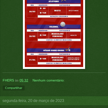
FHERS
às
05:32
Nenhum comentário:
Compartilhar
segunda-feira, 20 de março de 2023