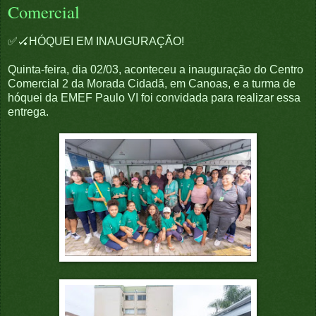
Comercial
✅🏑HÓQUEI EM INAUGURAÇÃO!
Quinta-feira, dia 02/03, aconteceu a inauguração do Centro
Comercial 2 da Morada Cidadã, em Canoas, e a turma de
hóquei da EMEF Paulo VI foi convidada para realizar essa
entrega.