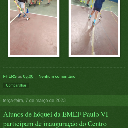
FHERS
às
05:00
Nenhum comentário:
Compartilhar
terça-feira, 7 de março de 2023
Alunos de hóquei da EMEF Paulo VI
participam de inauguração do Centro