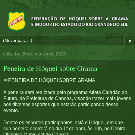
▼
sábado, 25 de março de 2023
Peneira de Hóquei sobre Grama
📢PENEIRA DE HÓQUEI SOBRE GRAMA
A peneira será realizada pelo programa Atleta Cidadão do
Futuro, da Prefeitura de Canoas, visando trazer mais jovens
aos diversos esportes que estarão participando desse
evento.
Dentre os esportes participantes, está o Hóquei, em que
sua peneira ocorrerá no dia 1º de abril, às 10h, no Centro
Olímpico Municipal de Canoas.