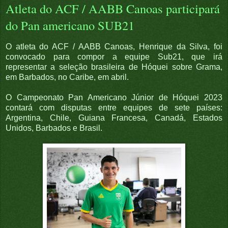
Atleta do ACF / AABB Canoas participará
do Pan americano SUB21
O atleta do ACF / AABB Canoas, Henrique da Silva, foi
convocado para compor a equipe Sub21, que irá
representar a seleção brasileira de Hóquei sobre Grama,
em Barbados, no Caribe, em abril.
O Campeonato Pan Americano Júnior de Hóquei 2023
contará com disputas entre equipes de sete países:
Argentina, Chile, Guiana Francesa, Canadá, Estados
Unidos, Barbados e Brasil.