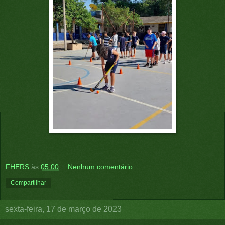
FHERS
às
05:00
Nenhum comentário:
Compartilhar
sexta-feira, 17 de março de 2023