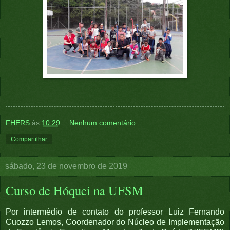
FHERS
às
10:29
Nenhum comentário:
Compartilhar
sábado, 23 de novembro de 2019
Curso de Hóquei na UFSM
Por intermédio de contato do professor Luiz Fernando
Cuozzo Lemos, Coordenador do Núcleo de Implementação