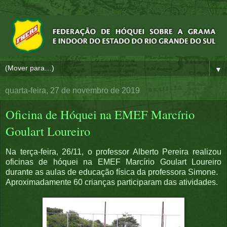
▼
quarta-feira, 27 de novembro de 2019
Oficina de Hóquei na EMEF Marcírio
Goulart Loureiro
Na terça-feira, 26/11, o professor Alberto Pereira realizou
oficinas de hóquei na EMEF Marcírio Goulart Loureiro
durante as aulas de educação física da professora Simone.
Aproximadamente 60 crianças participaram das atividades.