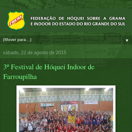
▼
sábado, 22 de agosto de 2015
3º Festival de Hóquei Indoor de
Farroupilha