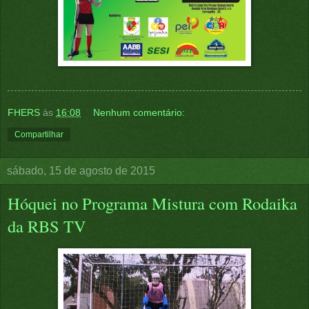
FHERS
às
16:08
Nenhum comentário:
Compartilhar
sábado, 15 de agosto de 2015
Hóquei no Programa Mistura com Rodaika
da RBS TV