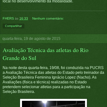
local no desenvolvimento da modalidade.
FHERS
às
16:33
Nenhum comentário:
Compartilhar
quarta-feira, 19 de agosto de 2015
Avaliação Técnica das atletas do Rio
Grande do Sul
Na noite desta quarta-feira, 19/08, foi conduzida na PUCRS
a Avaliação Técnica das atletas do Estado pelo treinador da
Seleção Brasileira Feminina Ignácio Lopez (Nacho). As
Avaliações (física e técnica) realizadas no Estado
pretendem selecionar atletas para a participação na
Seleção Brasileira.