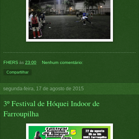
FHERS
às
23:00
Nenhum comentário:
Compartilhar
segunda-feira, 17 de agosto de 2015
3º Festival de Hóquei Indoor de
Farroupilha