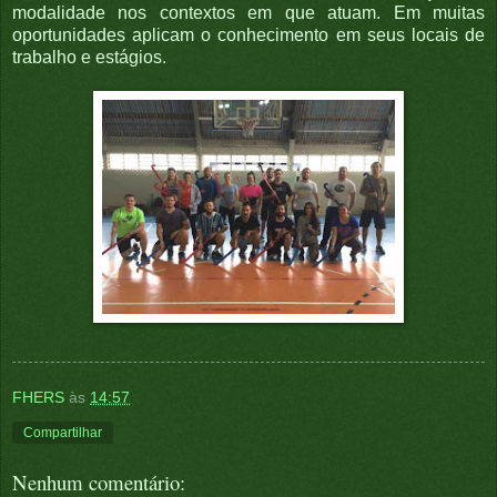
modalidade nos contextos em que atuam. Em muitas
oportunidades aplicam o conhecimento em seus locais de
trabalho e estágios.
FHERS
às
14:57
Compartilhar
Nenhum comentário: