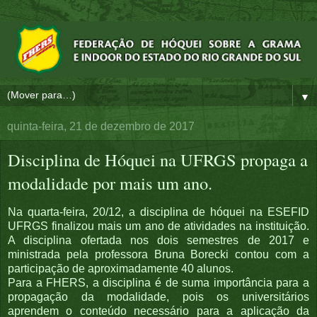
▼
quinta-feira, 21 de dezembro de 2017
Disciplina de Hóquei na UFRGS propaga a
modalidade por mais um ano.
Na quarta-feira, 20/12, a disciplina de hóquei na ESEFID
UFRGS finalizou mais um ano de atividades na instituição.
A disciplina ofertada nos dois semestres de 2017 e
ministrada pela professora Bruna Borecki contou com a
participação de aproximadamente 40 alunos.
Para a FHERS, a disciplina é de suma importância para a
propagação da modalidade, pois os universitários
aprendem o conteúdo necessário para a aplicação da