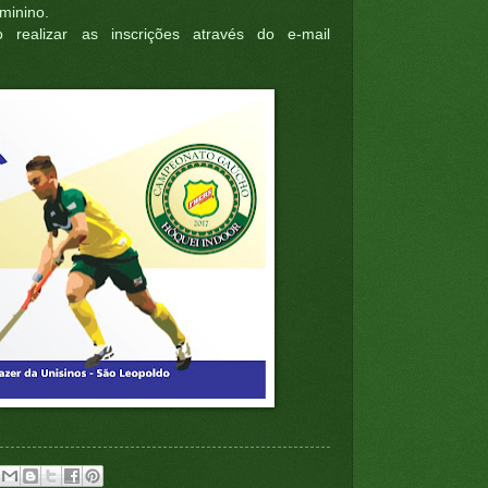
minino.
 realizar as inscrições através do e-mail