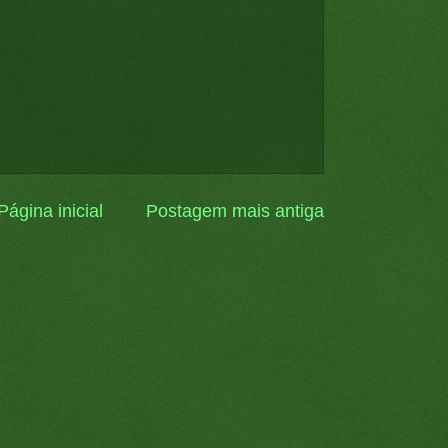
Página inicial
Postagem mais antiga