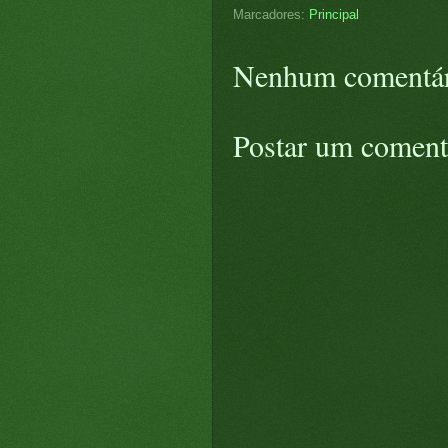
Marcadores:
Principal
Nenhum comentár
Postar um coment