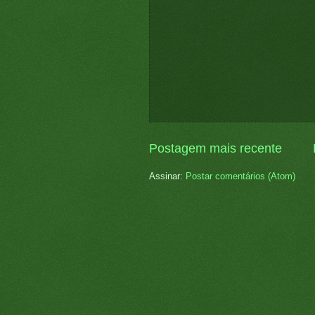
Postagem mais recente
Assinar:
Postar comentários (Atom)