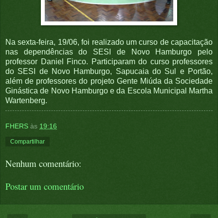
Na sexta-feira, 19/06, foi realizado um curso de capacitação
nas dependências do SESI de Novo Hamburgo pelo
professor Daniel Finco. Participaram do curso professores
do SESI de Novo Hamburgo, Sapucaia do Sul e Portão,
além de professores do projeto Gente Miúda da Sociedade
Ginástica de Novo Hamburgo e da Escola Municipal Martha
Wartenberg.
FHERS
às
19:16
Compartilhar
Nenhum comentário:
Postar um comentário