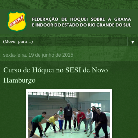
▼
sexta-feira, 19 de junho de 2015
Curso de Hóquei no SESI de Novo
Hamburgo