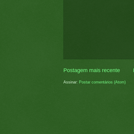
Postagem mais recente
Assinar:
Postar comentários (Atom)