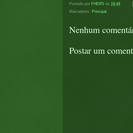
Postado por
FHERS
às
19:44
Marcadores:
Principal
Nenhum comentár
Postar um coment