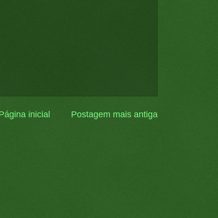
Página inicial
Postagem mais antiga