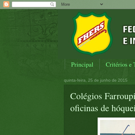
Principal
Critérios e 
quinta-feira, 25 de junho de 2015
Colégios Farroup
oficinas de hóque