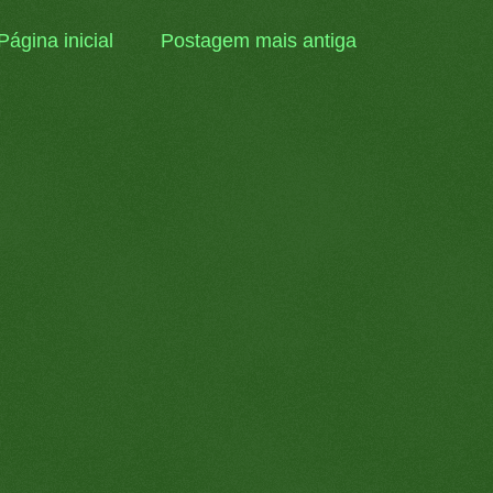
Página inicial
Postagem mais antiga