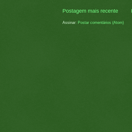
Postagem mais recente
Assinar:
Postar comentários (Atom)