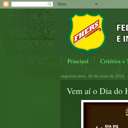
Principal
Critérios e 
segunda-feira, 26 de maio de 2014
Vem aí o Dia do 