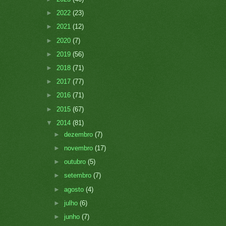
►
2022
(23)
►
2021
(12)
►
2020
(7)
►
2019
(56)
►
2018
(71)
►
2017
(77)
►
2016
(71)
►
2015
(67)
▼
2014
(81)
►
dezembro
(7)
►
novembro
(17)
►
outubro
(5)
►
setembro
(7)
►
agosto
(4)
►
julho
(6)
►
junho
(7)