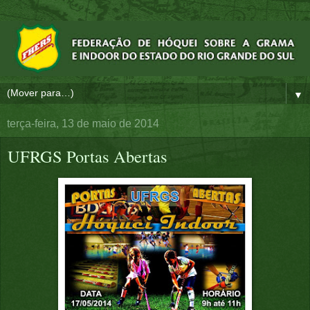
▼
terça-feira, 13 de maio de 2014
UFRGS Portas Abertas