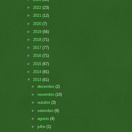
►
2022
(23)
►
2021
(12)
►
2020
(7)
►
2019
(56)
►
2018
(71)
►
2017
(77)
►
2016
(71)
►
2015
(67)
►
2014
(81)
▼
2013
(61)
►
dezembro
(2)
►
novembro
(10)
►
outubro
(3)
►
setembro
(9)
►
agosto
(4)
►
julho
(1)