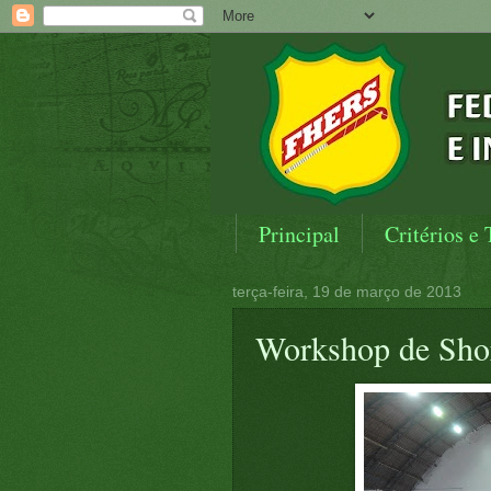
Principal
Critérios e 
terça-feira, 19 de março de 2013
Workshop de Sho