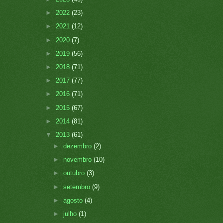
►
2022
(23)
►
2021
(12)
►
2020
(7)
►
2019
(56)
►
2018
(71)
►
2017
(77)
►
2016
(71)
►
2015
(67)
►
2014
(81)
▼
2013
(61)
►
dezembro
(2)
►
novembro
(10)
►
outubro
(3)
►
setembro
(9)
►
agosto
(4)
►
julho
(1)