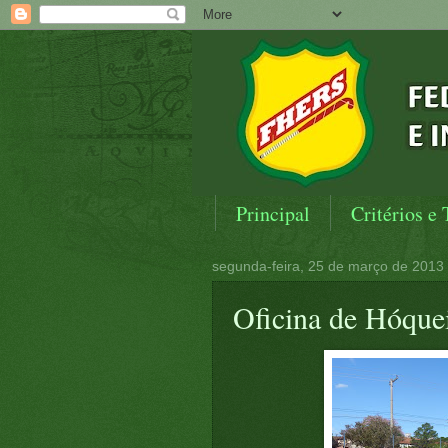
Principal
Critérios e 
segunda-feira, 25 de março de 2013
Oficina de Hóque