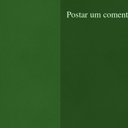
Postar um coment