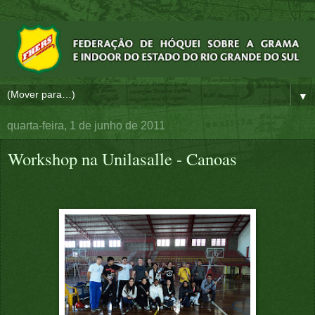
▼
quarta-feira, 1 de junho de 2011
Workshop na Unilasalle - Canoas