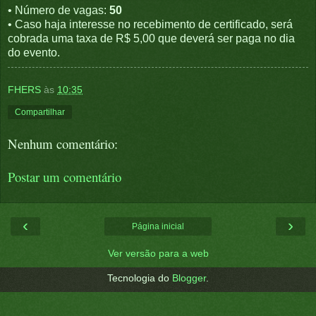
• Número de vagas:
50
• Caso haja interesse no recebimento de certificado, será
cobrada uma taxa de R$ 5,00 que deverá ser paga no dia
do evento.
FHERS
às
10:35
Compartilhar
Nenhum comentário:
Postar um comentário
‹
›
Página inicial
Ver versão para a web
Tecnologia do
Blogger
.