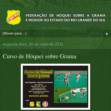
▼
segunda-feira, 30 de maio de 2011
Curso de Hóquei sobre Grama