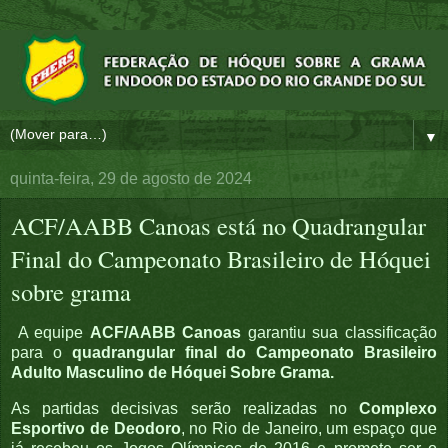
▼
quinta-feira, 29 de agosto de 2024
ACF/AABB Canoas está no Quadrangular
Final do Campeonato Brasileiro de Hóquei
sobre grama
A equipe
ACF/AABB Canoas
garantiu sua classificação
para o
quadrangular final do Campeonato Brasileiro
Adulto Masculino de Hóquei Sobre Grama.
As partidas decisivas serão realizadas no
Complexo
Esportivo de Deodoro
, no Rio de Janeiro, um espaço que