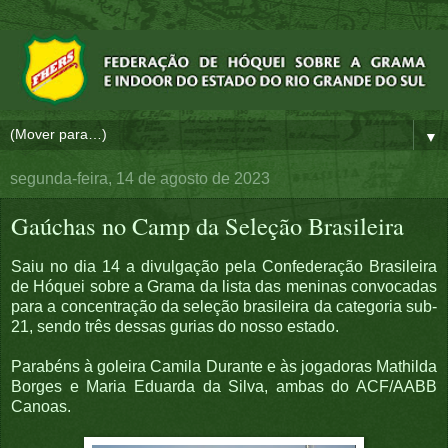
▼
segunda-feira, 14 de agosto de 2023
Gaúchas no Camp da Seleção Brasileira
Saiu no dia 14 a divulgação pela Confederação Brasileira
de Hóquei sobre a Grama da lista das meninas convocadas
para a concentração da seleção brasileira da categoria sub-
21, sendo três dessas gurias do nosso estado.
Parabéns à goleira Camila Durante e às jogadoras Mathilda
Borges e Maria Eduarda da Silva, ambas do ACF/AABB
Canoas.