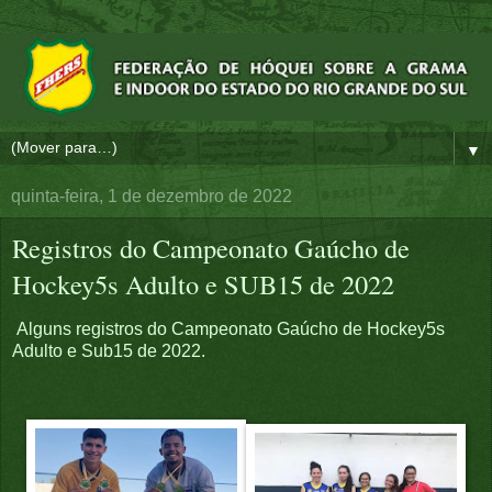
▼
quinta-feira, 1 de dezembro de 2022
Registros do Campeonato Gaúcho de
Hockey5s Adulto e SUB15 de 2022
Alguns registros do Campeonato Gaúcho de Hockey5s
Adulto e Sub15 de 2022.