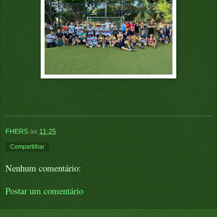
FHERS
às
11:25
Compartilhar
Nenhum comentário:
Postar um comentário