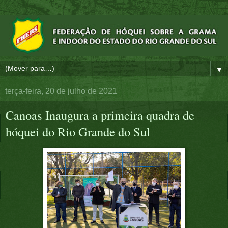
▼
terça-feira, 20 de julho de 2021
Canoas Inaugura a primeira quadra de
hóquei do Rio Grande do Sul