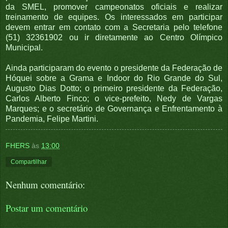
da SMEL, promover campeonatos oficiais e realizar
treinamento de equipes. Os interessados em participar
devem entrar em contato com a Secretaria pelo telefone
(51) 32361902 ou ir diretamente ao Centro Olímpico
Municipal.
Ainda participaram do evento o presidente da Federação de
Hóquei sobre a Grama e Indoor do Rio Grande do Sul,
Augusto Dias Dotto; o primeiro presidente da Federação,
Carlos Alberto Finco; o vice-prefeito, Nedy de Vargas
Marques; e o secretário de Governança e Enfrentamento à
Pandemia, Felipe Martini.
FHERS
às
13:00
Compartilhar
Nenhum comentário:
Postar um comentário