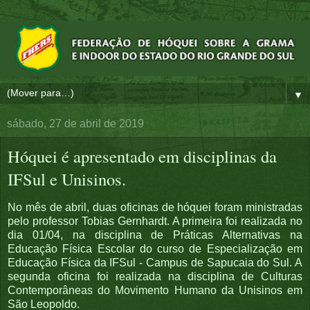
▼
sábado, 27 de abril de 2019
Hóquei é apresentado em disciplinas da
IFSul e Unisinos.
No mês de abril, duas oficinas de hóquei foram ministradas
pelo professor Tobias Gernhardt. A primeira foi realizada no
dia 01/04, na disciplina de Práticas Alternativas na
Educação Física Escolar do curso de Especialização em
Educação Física da IFSul - Campus de Sapucaia do Sul. A
segunda oficina foi realizada na disciplina de Culturas
Contemporâneas do Movimento Humano da Unisinos em
São Leopoldo.