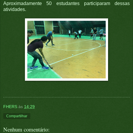
Aproximadamente 50 estudantes participaram dessas
atividades.
FHERS
às
14:29
Compartilhar
Nenhum comentário: