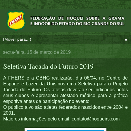
▼
sexta-feira, 15 de março de 2019
Seletiva Tacada do Futuro 2019
A FHERS e a CBHG realizarão, dia 06/04, no Centro de
Esporte e Lazer da Unisinos uma Seletiva para o Projeto
Tacada do Futuro. Os atletas deverão ser indicados pelos
seus clubes e apresentar atestado médico para a prática
esportiva antes da participação no evento.
O público alvo são atletas federados nascidos entre 2004 e
2001.
Maiores informações pelo email: contato@hoqueirs.com