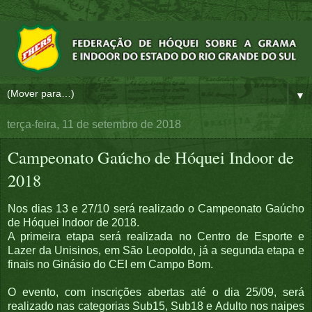
▼
terça-feira, 11 de setembro de 2018
Campeonato Gaúcho de Hóquei Indoor de
2018
Nos dias 13 e 27/10 será realizado o Campeonato Gaúcho
de Hóquei Indoor de 2018.
A primeira etapa será realizada no Centro de Esporte e
Lazer da Unisinos, em São Leopoldo, já a segunda etapa e
finais no Ginásio do CEI em Campo Bom.
O evento, com inscrições abertas até o dia 25/09, será
realizado nas categorias Sub15, Sub18 e Adulto nos naipes