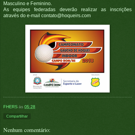
Masculino e Feminino.
As equipes federadas deverão realizar as inscrições
através do e-mail contato@hoqueirs.com
FHERS
às
05:28
Compartilhar
Nenhum comentário: