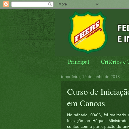
Principal
Critérios e 
terça-feira, 19 de junho de 2018
Curso de Iniciaç
em Canoas
No sábado, 09/06, foi realizado
Iniciação ao Hóquei. Ministrado
contou com a participação de univ