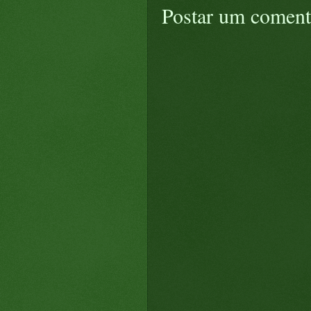
Postar um coment