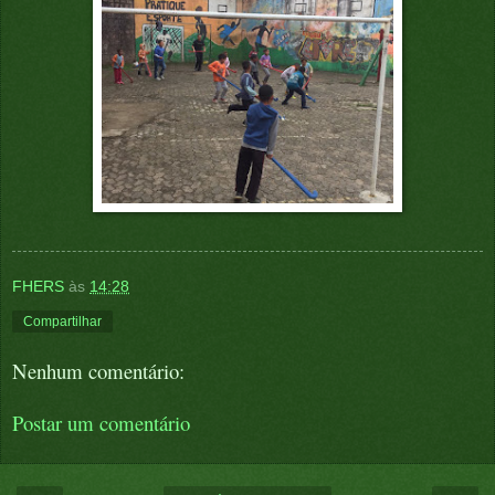
FHERS
às
14:28
Compartilhar
Nenhum comentário:
Postar um comentário