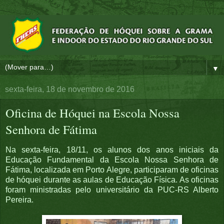
▼
sexta-feira, 18 de novembro de 2016
Oficina de Hóquei na Escola Nossa
Senhora de Fátima
Na sexta-feira, 18/11, os alunos dos anos iniciais da
Educação Fundamental da Escola Nossa Senhora de
Fátima, localizada em Porto Alegre, participaram de oficinas
de hóquei durante as aulas de Educação Física. As oficinas
foram ministradas pelo universitário da PUC-RS Alberto
Pereira.