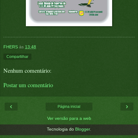
FHERS
às
13:48
Compartilhar
Nenhum comentário:
Postar um comentário
‹
›
Página inicial
Ver versão para a web
Tecnologia do
Blogger
.