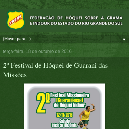
▼
terça-feira, 18 de outubro de 2016
2º Festival de Hóquei de Guarani das
Missões