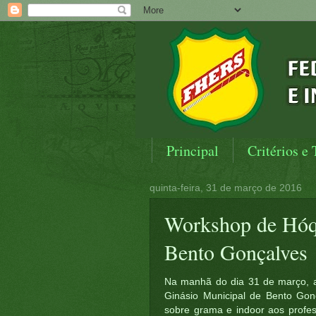
Principal
Critérios e 
quinta-feira, 31 de março de 2016
Workshop de Hóqu
Bento Gonçalves
Na manhã do dia 31 de março, a
Ginásio Municipal de Bento Gon
sobre grama e indoor aos profess