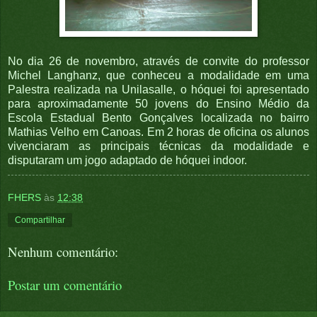
No dia 26 de novembro, através de convite do professor
Michel Langhanz, que conheceu a modalidade em uma
Palestra realizada na Unilasalle, o hóquei foi apresentado
para aproximadamente 50 jovens do Ensino Médio da
Escola Estadual Bento Gonçalves localizada no bairro
Mathias Velho em Canoas. Em 2 horas de oficina os alunos
vivenciaram as principais técnicas da modalidade e
disputaram um jogo adaptado de hóquei indoor.
FHERS
às
12:38
Compartilhar
Nenhum comentário:
Postar um comentário