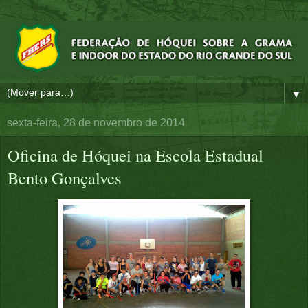
▼
sexta-feira, 28 de novembro de 2014
Oficina de Hóquei na Escola Estadual
Bento Gonçalves