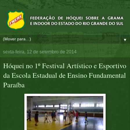
▼
sexta-feira, 12 de setembro de 2014
Hóquei no 1º Festival Artístico e Esportivo
da Escola Estadual de Ensino Fundamental
Paraíba