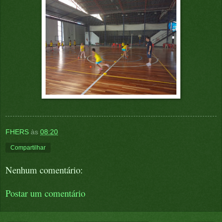
FHERS
às
08:20
Compartilhar
Nenhum comentário:
Postar um comentário