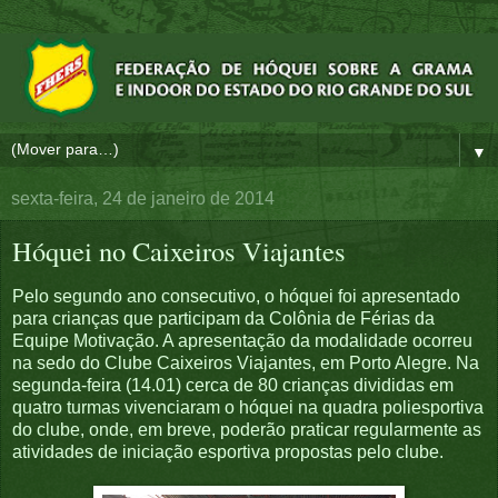
▼
sexta-feira, 24 de janeiro de 2014
Hóquei no Caixeiros Viajantes
Pelo segundo ano consecutivo, o hóquei foi apresentado
para crianças que participam da Colônia de Férias da
Equipe Motivação. A apresentação da modalidade ocorreu
na sedo do Clube Caixeiros Viajantes, em Porto Alegre. Na
segunda-feira (14.01) cerca de 80 crianças divididas em
quatro turmas vivenciaram o hóquei na quadra poliesportiva
do clube, onde, em breve, poderão praticar regularmente as
atividades de iniciação esportiva propostas pelo clube.