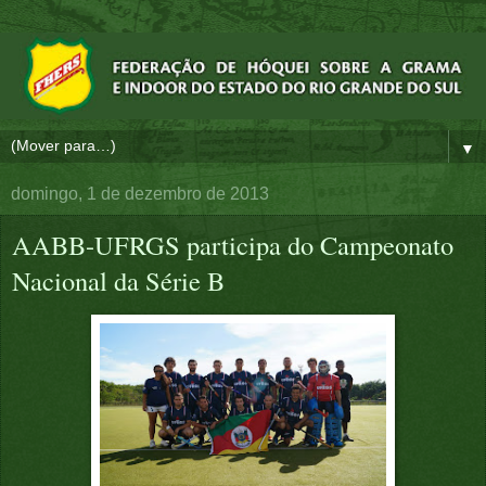
▼
domingo, 1 de dezembro de 2013
AABB-UFRGS participa do Campeonato
Nacional da Série B