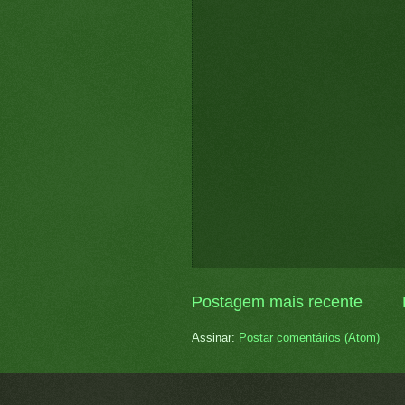
Postagem mais recente
Assinar:
Postar comentários (Atom)