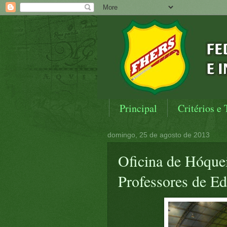
Principal
Critérios e 
domingo, 25 de agosto de 2013
Oficina de Hóque
Professores de E