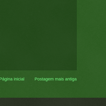
Página inicial
Postagem mais antiga