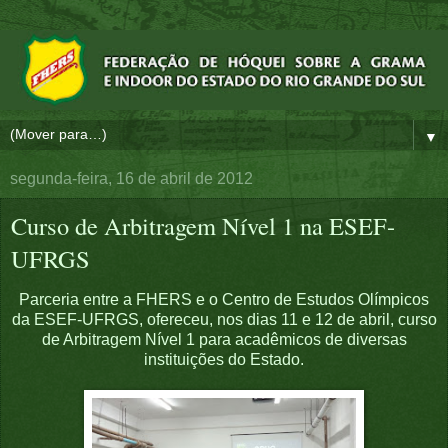
▼
segunda-feira, 16 de abril de 2012
Curso de Arbitragem Nível 1 na ESEF-
UFRGS
Parceria entre a FHERS e o Centro de Estudos Olímpicos
da ESEF-UFRGS, ofereceu, nos dias 11 e 12 de abril, curso
de Arbitragem Nível 1 para acadêmicos de diversas
instituições do Estado.